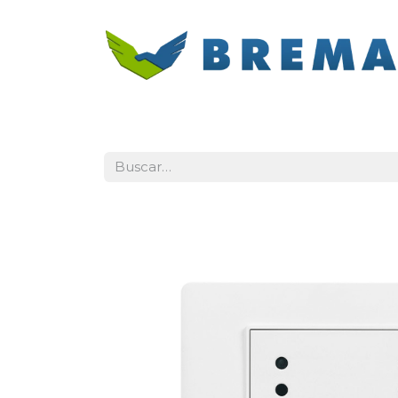
Inicio
Categorías
Contacto