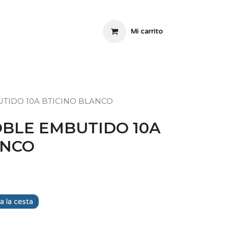
Mi carrito
TIDO 10A BTICINO BLANCO
BLE EMBUTIDO 10A
ANCO
a la cesta