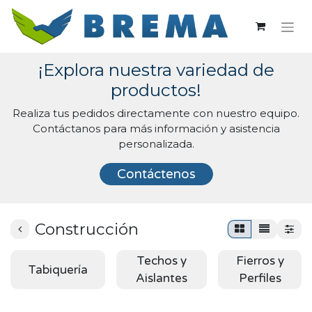
¡Explora nuestra variedad de
productos!
Realiza tus pedidos directamente con nuestro equipo.
Contáctanos para más información y asistencia
personalizada.
Contáctenos
Construcción
Techos y
Fierros y
Tabiquería
Aislantes
Perfiles