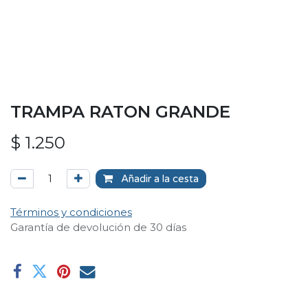
TRAMPA RATON GRANDE
$
1.250
Añadir a la cesta
Términos y condiciones
Garantía de devolución de 30 días