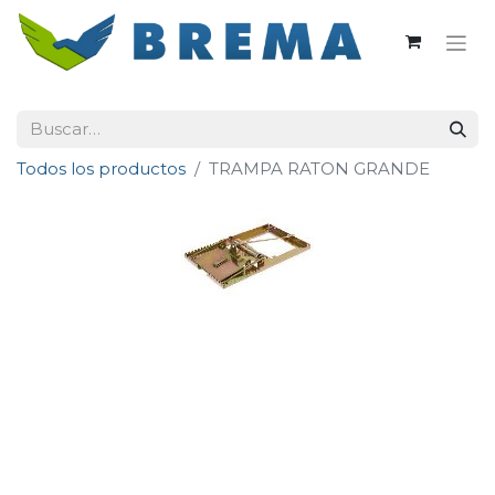
Todos los productos
TRAMPA RATON GRANDE