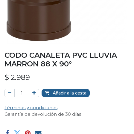
CODO CANALETA PVC LLUVIA
MARRON 88 X 90°
$
2.989
Añadir a la cesta
Términos y condiciones
Garantía de devolución de 30 días