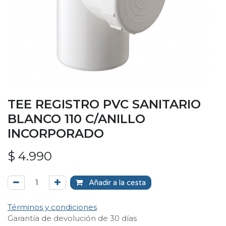
TEE REGISTRO PVC SANITARIO
BLANCO 110 C/ANILLO
INCORPORADO
$
4.990
Añadir a la cesta
Términos y condiciones
Garantía de devolución de 30 días