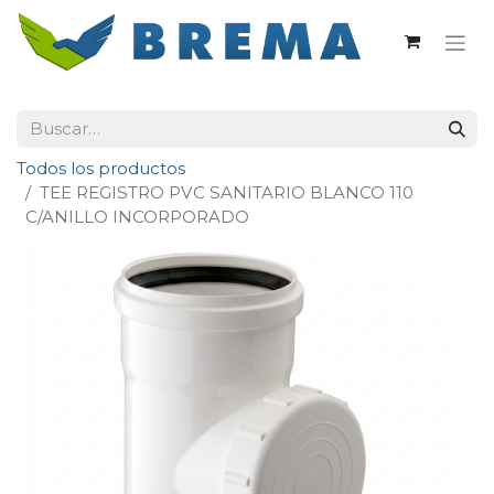
Todos los productos
TEE REGISTRO PVC SANITARIO BLANCO 110
C/ANILLO INCORPORADO