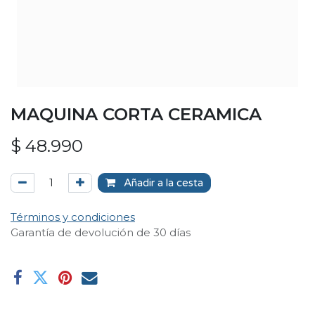
MAQUINA CORTA CERAMICA
$
48.990
Añadir a la cesta
Términos y condiciones
Garantía de devolución de 30 días