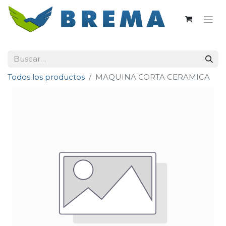
Todos los productos
MAQUINA CORTA CERAMICA