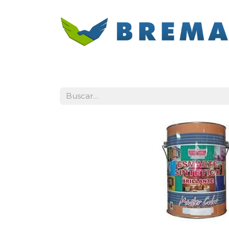
Inicio
Categorías
Contacto