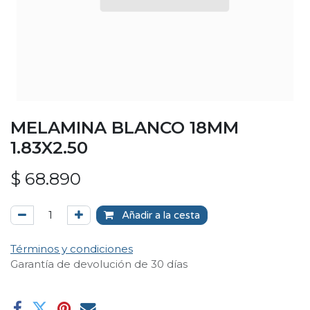
MELAMINA BLANCO 18MM
1.83X2.50
$
68.890
Añadir a la cesta
Términos y condiciones
Garantía de devolución de 30 días