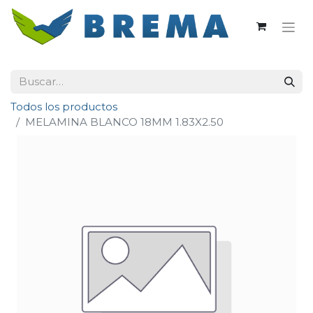
Todos los productos
MELAMINA BLANCO 18MM 1.83X2.50