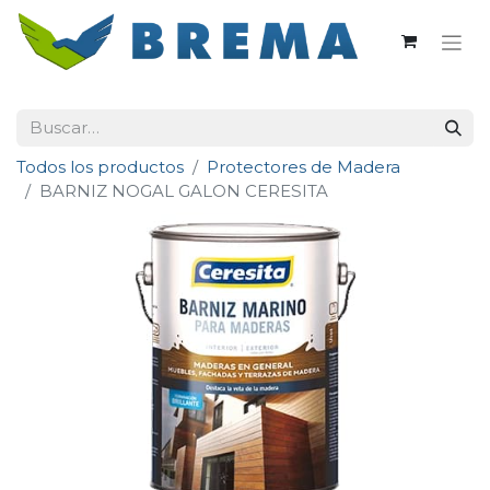
Todos los productos
Protectores de Madera
BARNIZ NOGAL GALON CERESITA