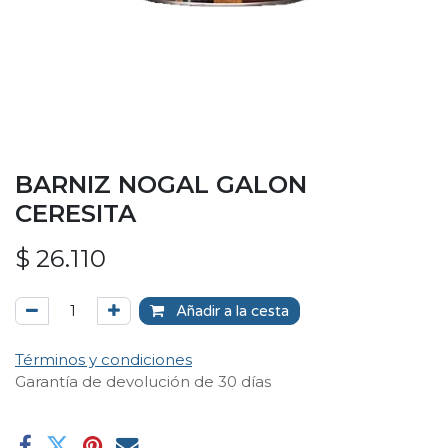
BARNIZ NOGAL GALON
CERESITA
$
26.110
Añadir a la cesta
Términos y condiciones
Garantía de devolución de 30 días