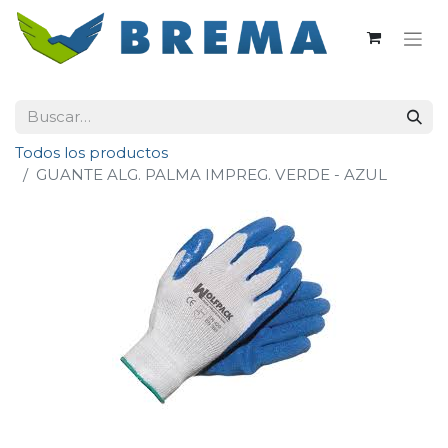
Todos los productos
GUANTE ALG. PALMA IMPREG. VERDE - AZUL