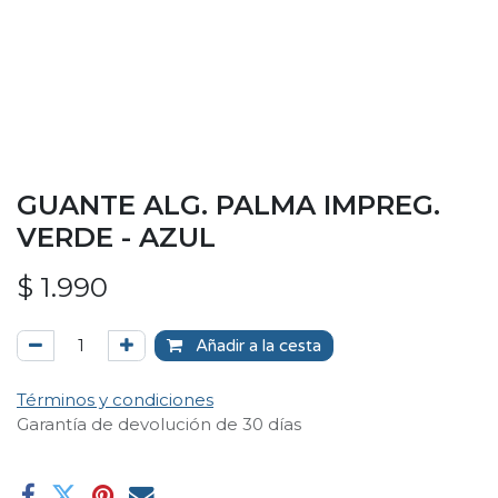
GUANTE ALG. PALMA IMPREG.
VERDE - AZUL
$
1.990
Añadir a la cesta
Términos y condiciones
Garantía de devolución de 30 días