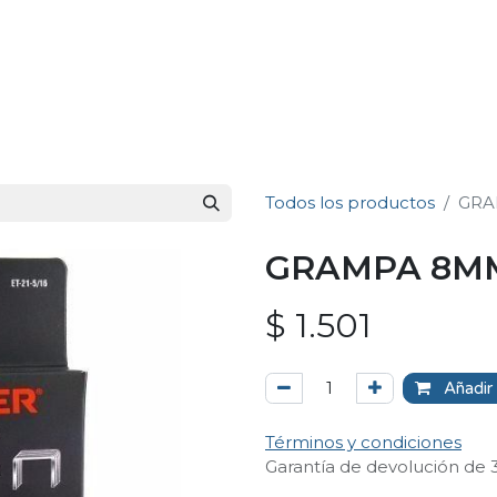
Todos los productos
GRA
GRAMPA 8MM 
$
1.501
Añadir 
Términos y condiciones
Garantía de devolución de 