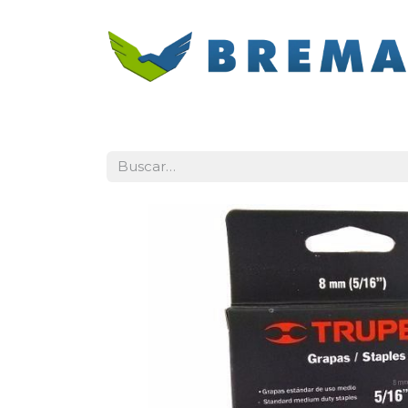
Inicio
Categorías
Contacto