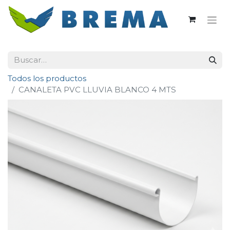
Todos los productos
CANALETA PVC LLUVIA BLANCO 4 MTS