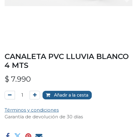
CANALETA PVC LLUVIA BLANCO
4 MTS
$
7.990
Añadir a la cesta
Términos y condiciones
Garantía de devolución de 30 días