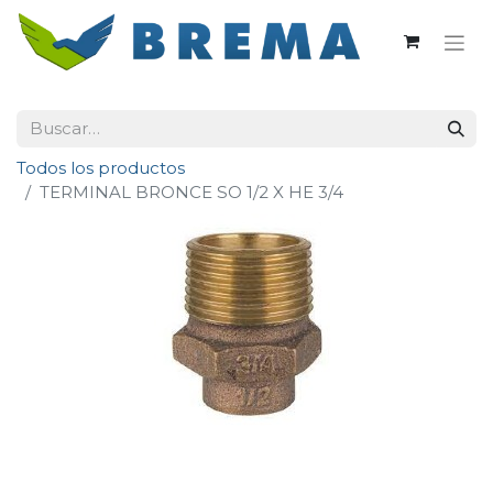
Todos los productos
TERMINAL BRONCE SO 1/2 X HE 3/4