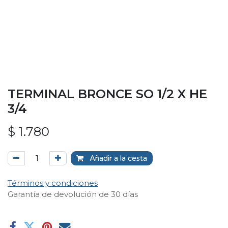
TERMINAL BRONCE SO 1/2 X HE
3/4
$
1.780
Añadir a la cesta
Términos y condiciones
Garantía de devolución de 30 días