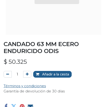
CANDADO 63 MM ECERO
ENDURICIDO ODIS
$
50.325
Añadir a la cesta
Términos y condiciones
Garantía de devolución de 30 días