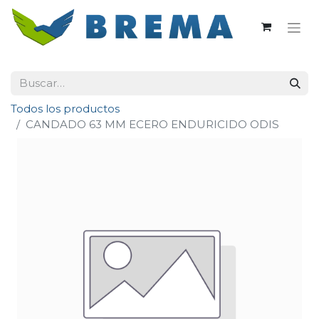
Todos los productos
CANDADO 63 MM ECERO ENDURICIDO ODIS