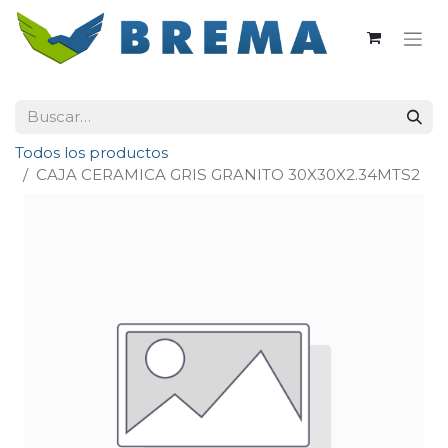
Todos los productos
CAJA CERAMICA GRIS GRANITO 30X30X2.34MTS2