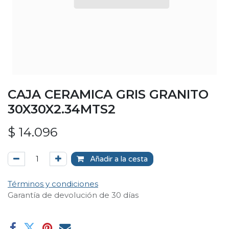
CAJA CERAMICA GRIS GRANITO
30X30X2.34MTS2
$
14.096
Añadir a la cesta
Términos y condiciones
Garantía de devolución de 30 días