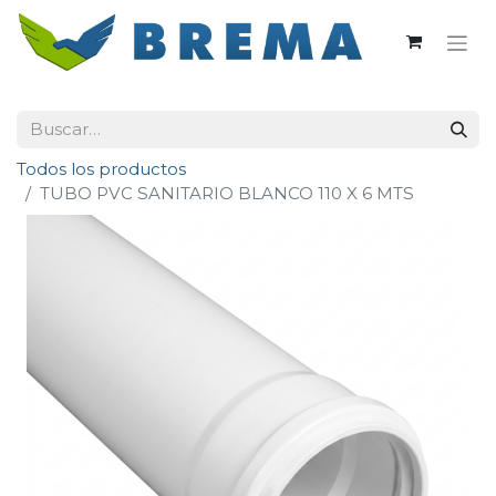
Todos los productos
TUBO PVC SANITARIO BLANCO 110 X 6 MTS