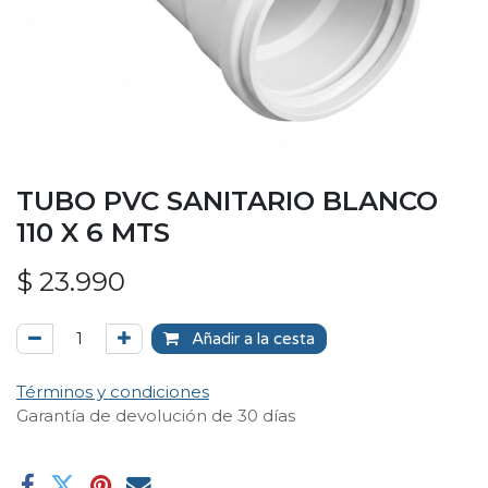
TUBO PVC SANITARIO BLANCO
110 X 6 MTS
$
23.990
Añadir a la cesta
Términos y condiciones
Garantía de devolución de 30 días