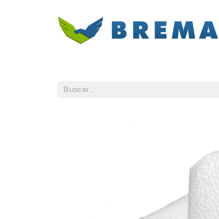
Inicio
Categorías
Contacto