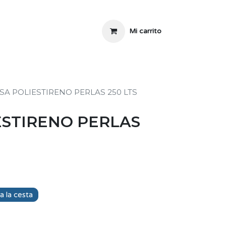
Mi carrito
SA POLIESTIRENO PERLAS 250 LTS
ESTIRENO PERLAS
a la cesta